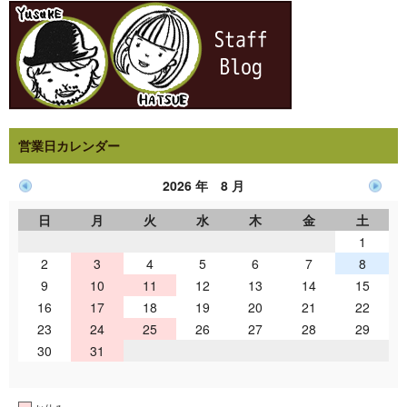
営業日カレンダー
2026 年 8 月
日
月
火
水
木
金
土
1
2
3
4
5
6
7
8
9
10
11
12
13
14
15
16
17
18
19
20
21
22
23
24
25
26
27
28
29
30
31