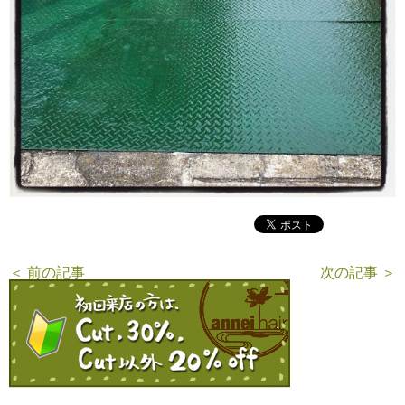
＜ 前の記事
次の記事 ＞