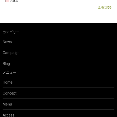
お休み
当月に戻る
カテゴリー
News
Campaign
Blog
メニュー
Home
Concept
Menu
Access