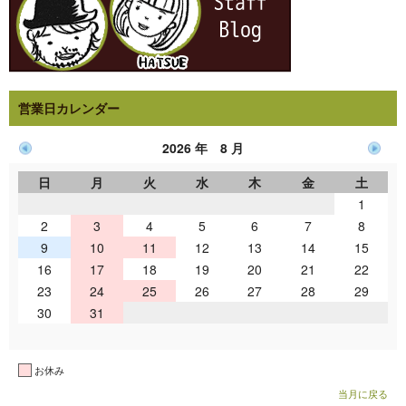
営業日カレンダー
2026 年 8 月
日
月
火
水
木
金
土
1
2
3
4
5
6
7
8
9
10
11
12
13
14
15
16
17
18
19
20
21
22
23
24
25
26
27
28
29
30
31
お休み
当月に戻る