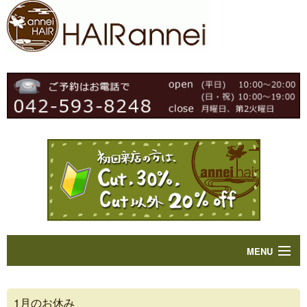
MENU
Home
1月のお休み