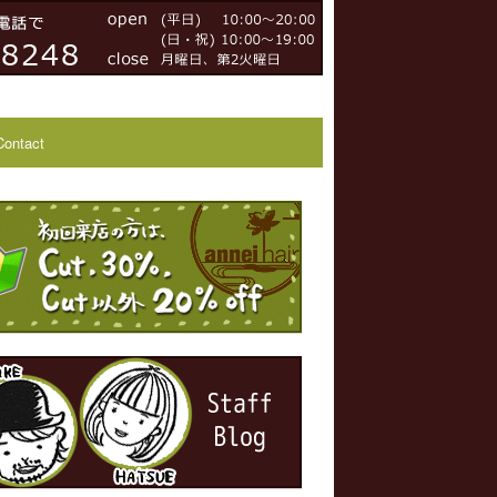
Contact