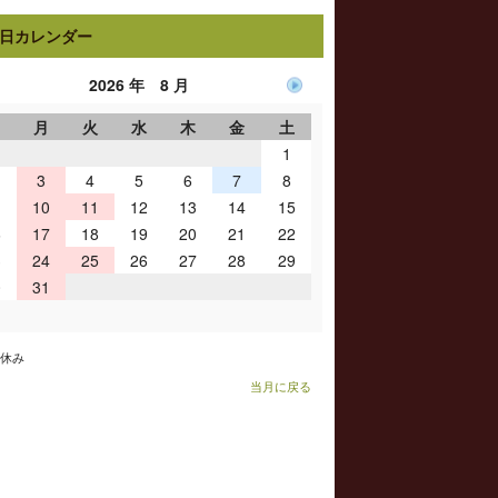
日カレンダー
2026 年 8 月
日
月
火
水
木
金
土
1
3
4
5
6
7
8
10
11
12
13
14
15
6
17
18
19
20
21
22
3
24
25
26
27
28
29
0
31
お休み
当月に戻る