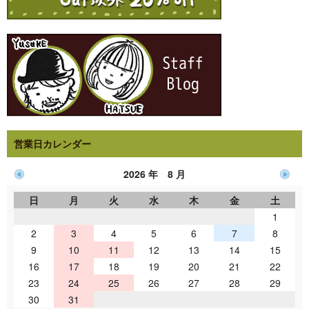
営業日カレンダー
2026 年 8 月
日
月
火
水
木
金
土
1
2
3
4
5
6
7
8
9
10
11
12
13
14
15
16
17
18
19
20
21
22
23
24
25
26
27
28
29
30
31