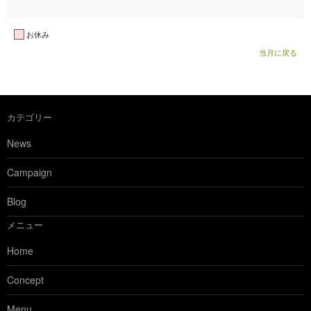
お休み
当月に戻る
カテゴリー
News
Campaign
Blog
メニュー
Home
Concept
Menu