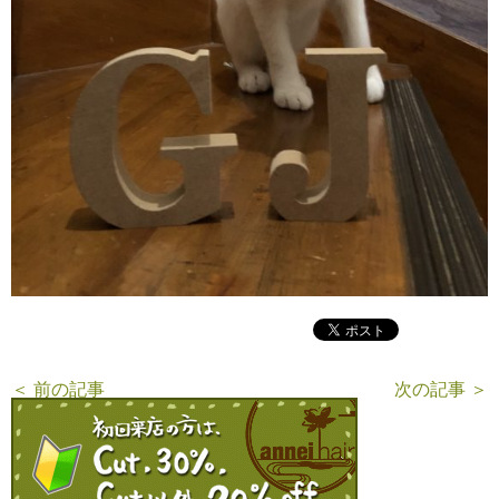
＜ 前の記事
次の記事 ＞