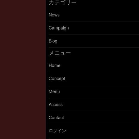
カテゴリー
News
Campaign
Blog
メニュー
Home
Concept
Menu
Access
Contact
ログイン