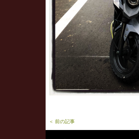
＜ 前の記事