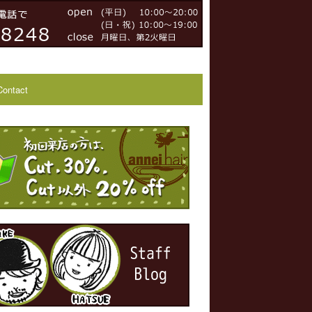
Contact