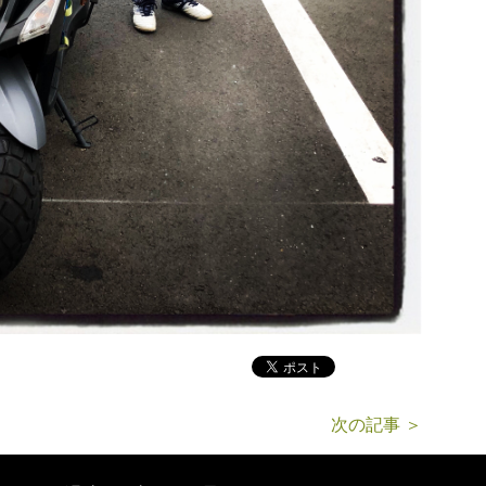
次の記事 ＞