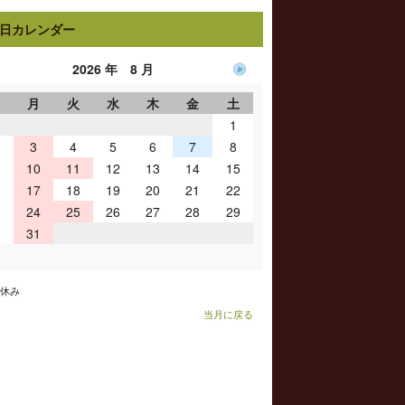
日カレンダー
2026 年 8 月
日
月
火
水
木
金
土
1
3
4
5
6
7
8
10
11
12
13
14
15
6
17
18
19
20
21
22
3
24
25
26
27
28
29
0
31
お休み
当月に戻る