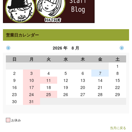
営業日カレンダー
2026 年 8 月
日
月
火
水
木
金
土
1
2
3
4
5
6
7
8
9
10
11
12
13
14
15
16
17
18
19
20
21
22
23
24
25
26
27
28
29
30
31
お休み
当月に戻る