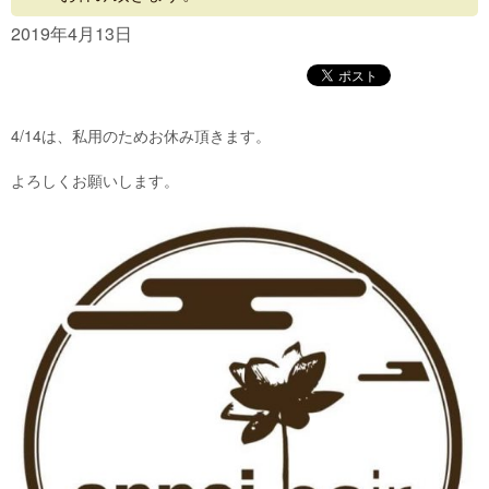
Concept
2019年4月13日
Menu
Access
4/14は、私用のためお休み頂きます。
Blog
よろしくお願いします。
Contact