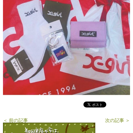
＜ 前の記事
次の記事 ＞