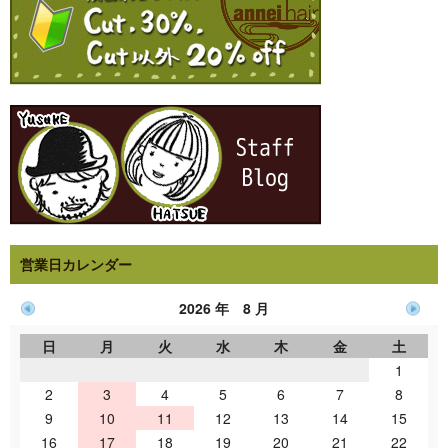
営業日カレンダー
2026 年 8 月
日
月
火
水
木
金
土
1
2
3
4
5
6
7
8
9
10
11
12
13
14
15
16
17
18
19
20
21
22