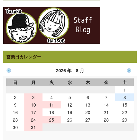
営業日カレンダー
2026 年 8 月
日
月
火
水
木
金
土
1
2
3
4
5
6
7
8
9
10
11
12
13
14
15
16
17
18
19
20
21
22
23
24
25
26
27
28
29
30
31