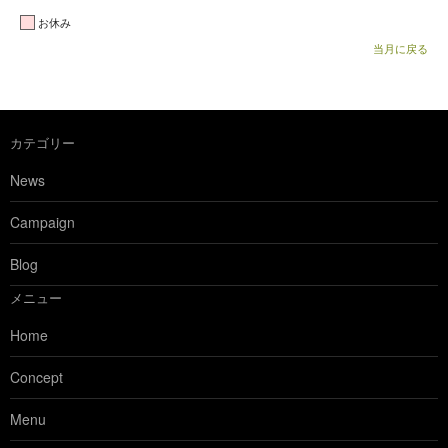
お休み
当月に戻る
カテゴリー
News
Campaign
Blog
メニュー
Home
Concept
Menu