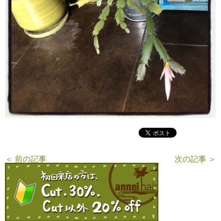
＜ 前の記事
次の記事 ＞