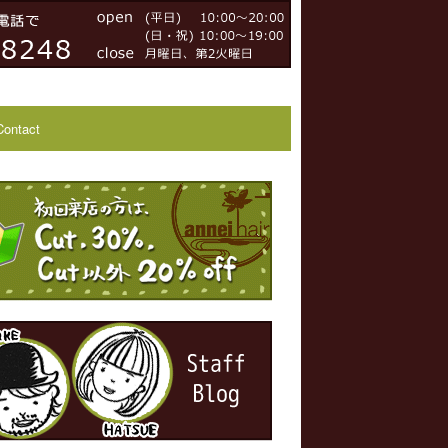
Contact