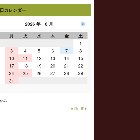
日カレンダー
2026 年 8 月
日
月
火
水
木
金
土
1
3
4
5
6
7
8
10
11
12
13
14
15
6
17
18
19
20
21
22
3
24
25
26
27
28
29
0
31
お休み
当月に戻る