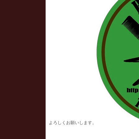
よろしくお願いします。