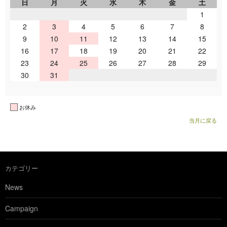
日
月
火
水
木
金
土
1
2
3
4
5
6
7
8
9
10
11
12
13
14
15
16
17
18
19
20
21
22
23
24
25
26
27
28
29
30
31
お休み
当月に戻る
カテゴリー
News
Campaign