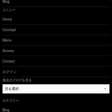
Blog
メニュー
Home
Concept
Menu
Access
Contact
ログイン
過去のブログを見る
過
去
の
カテゴリー
ブ
ロ
Blog