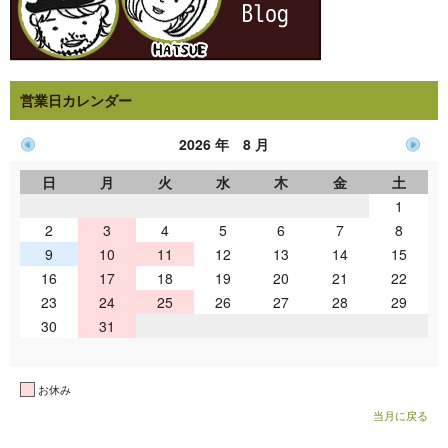
営業日カレンダー
2026 年 8 月
日
月
火
水
木
金
土
1
2
3
4
5
6
7
8
9
10
11
12
13
14
15
16
17
18
19
20
21
22
23
24
25
26
27
28
29
30
31
お休み
当月に戻る