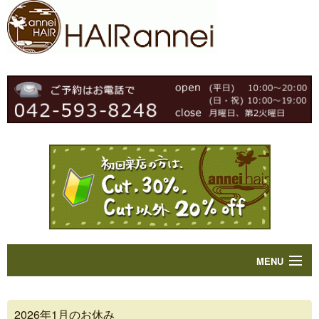
MENU
Home
2026年1月のお休み