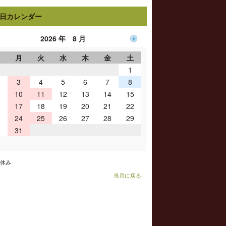
日カレンダー
2026 年 8 月
日
月
火
水
木
金
土
1
3
4
5
6
7
8
10
11
12
13
14
15
6
17
18
19
20
21
22
3
24
25
26
27
28
29
0
31
お休み
当月に戻る