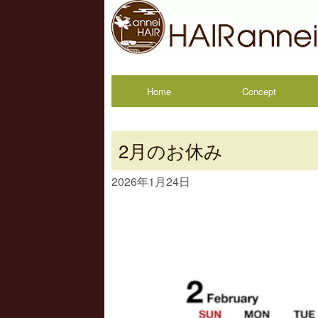
Home
Concept
2月のお休み
2026年1月24日