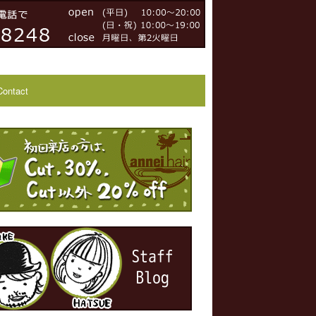
Contact