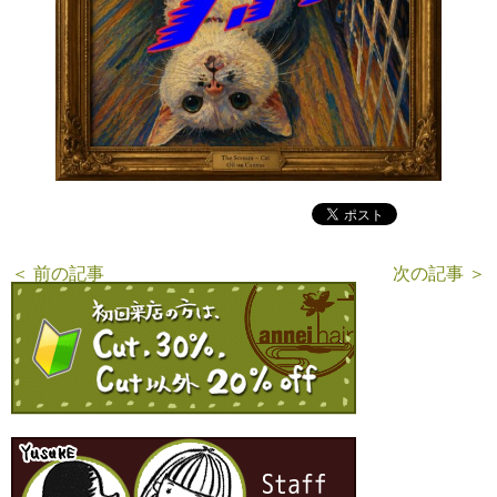
＜ 前の記事
次の記事 ＞