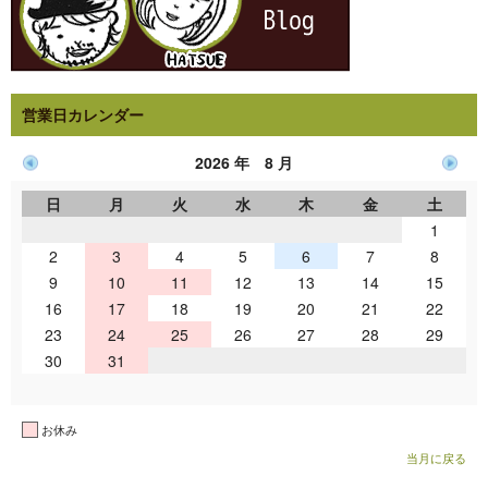
営業日カレンダー
2026 年 8 月
日
月
火
水
木
金
土
1
2
3
4
5
6
7
8
9
10
11
12
13
14
15
16
17
18
19
20
21
22
23
24
25
26
27
28
29
30
31
お休み
当月に戻る