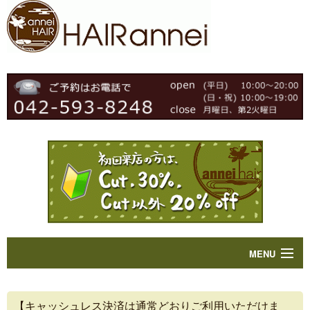
MENU
Home
【キャッシュレス決済は通常どおりご利用いただけま