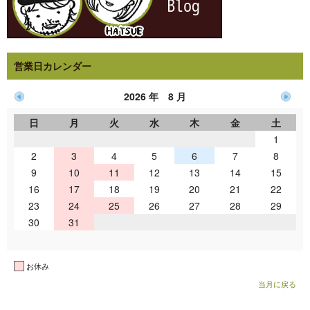
営業日カレンダー
2026 年 8 月
日
月
火
水
木
金
土
1
2
3
4
5
6
7
8
9
10
11
12
13
14
15
16
17
18
19
20
21
22
23
24
25
26
27
28
29
30
31
お休み
当月に戻る