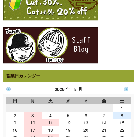
営業日カレンダー
2026 年 8 月
日
月
火
水
木
金
土
1
2
3
4
5
6
7
8
9
10
11
12
13
14
15
16
17
18
19
20
21
22