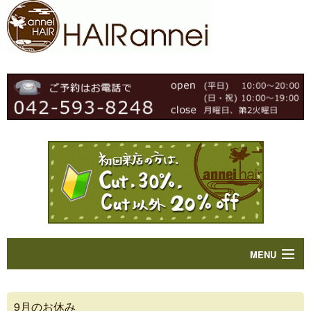
MENU
Home
9月のお休み