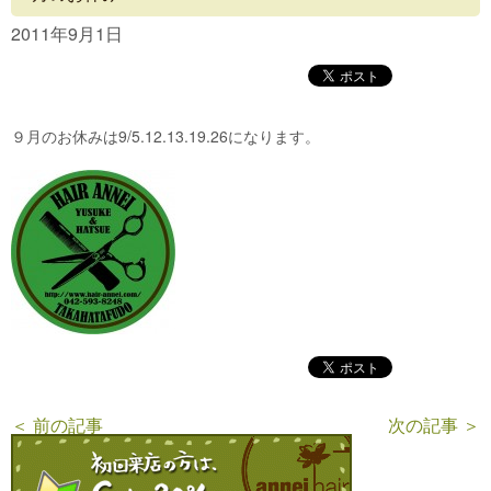
Concept
2011年9月1日
Menu
Access
９月のお休みは9/5.12.13.19.26になります。
Blog
Contact
＜ 前の記事
次の記事 ＞