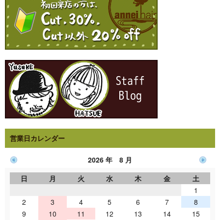
営業日カレンダー
2026 年 8 月
日
月
火
水
木
金
土
1
2
3
4
5
6
7
8
9
10
11
12
13
14
15