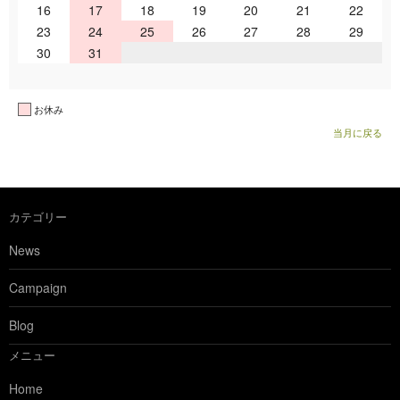
16
17
18
19
20
21
22
23
24
25
26
27
28
29
30
31
お休み
当月に戻る
カテゴリー
News
Campaign
Blog
メニュー
Home