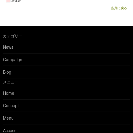
お休み
当月に戻る
カテゴリー
News
Campaign
Blog
メニュー
Home
Concept
Menu
Access