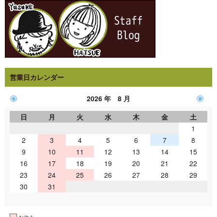
営業日カレンダー
2026 年 8 月
日
月
火
水
木
金
土
1
2
3
4
5
6
7
8
9
10
11
12
13
14
15
16
17
18
19
20
21
22
23
24
25
26
27
28
29
30
31