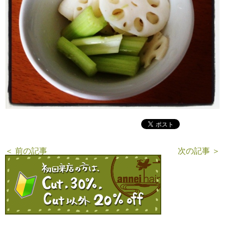
＜ 前の記事
次の記事 ＞